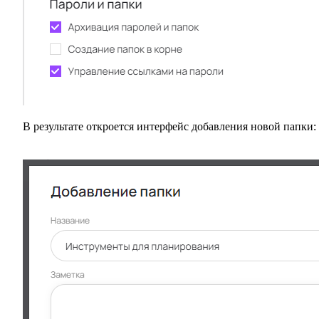
В результате откроется интерфейс добавления новой папки: