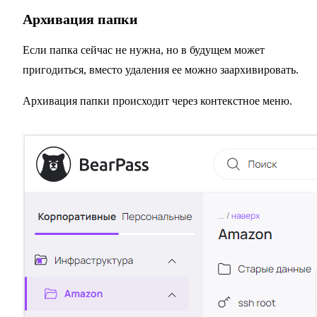
Архивация папки
Если папка сейчас не нужна, но в будущем может
пригодиться, вместо удаления ее можно заархивировать.
Архивация папки происходит через контекстное меню.