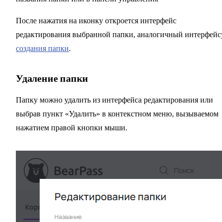
После нажатия на иконку откроется интерфейс
редактирования выбранной папки, аналогичный интерфейс
создания папки
.
Удаление папки
Папку можно удалить из интерфейса редактирования или
выбрав пункт «Удалить» в контекстном меню, вызываемом
нажатием правой кнопки мыши.