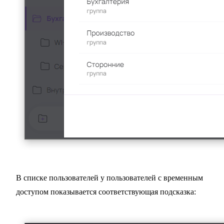
В списке пользователей у пользователей с временным
доступом показывается соответствующая подсказка: