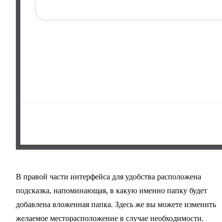
В правой части интерфейса для удобства расположена
подсказка, напоминающая, в какую именно папку будет
добавлена вложенная папка. Здесь же вы можете изменить
желаемое месторасположение в случае необходимости.