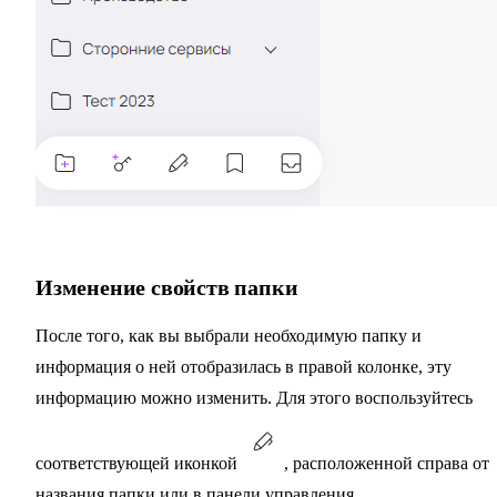
Изменение свойств папки
После того, как вы выбрали необходимую папку и
информация о ней отобразилась в правой колонке, эту
информацию можно изменить. Для этого воспользуйтесь
соответствующей иконкой
, расположенной справа от
названия папки или в панели управления