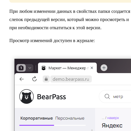
При любом изменении данных в свойствах папки создается
слепок предыдущей версии, который можно просмотреть и
при необходимости откатиться к этой версии.
Просмотр изменений доступен в журнале: