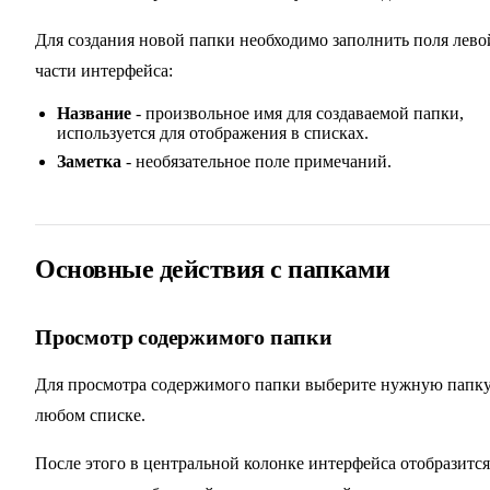
Для создания новой папки необходимо заполнить поля лево
части интерфейса:
Название
- произвольное имя для создаваемой папки,
используется для отображения в списках.
Заметка
- необязательное поле примечаний.
Основные действия с папками
Просмотр содержимого папки
Для просмотра содержимого папки выберите нужную папку
любом списке.
После этого в центральной колонке интерфейса отобразится