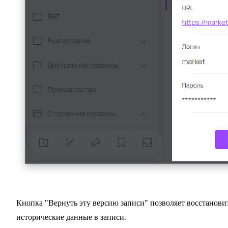
Кнопка "Вернуть эту версию записи" позволяет восстанови
исторические данные в записи.