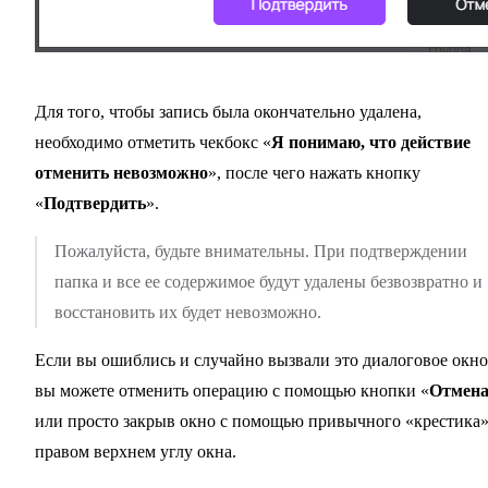
Для того, чтобы запись была окончательно удалена,
необходимо отметить чекбокс «
Я понимаю, что действие
отменить невозможно
», после чего нажать кнопку
«
Подтвердить
».
Пожалуйста, будьте внимательны. При подтверждении
папка и все ее содержимое будут удалены безвозвратно и
восстановить их будет невозможно.
Если вы ошиблись и случайно вызвали это диалоговое окно
вы можете отменить операцию с помощью кнопки «
Отмен
или просто закрыв окно с помощью привычного «крестика»
правом верхнем углу окна.