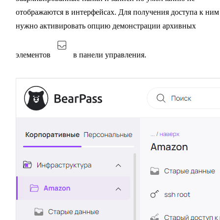
отображаются в интерфейсах. Для получения доступа к ним
нужно активировать опцию демонстрации архивных
элементов
в панели управления.