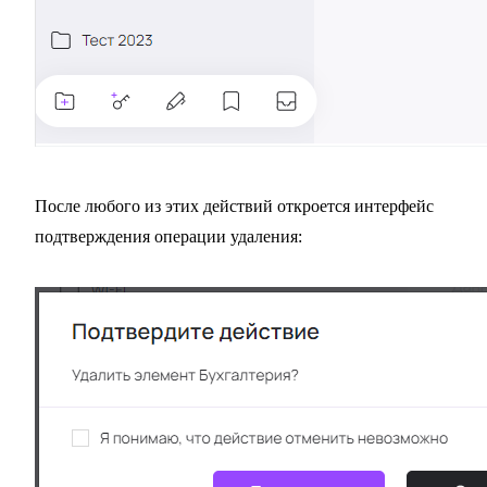
После любого из этих действий откроется интерфейс
подтверждения операции удаления: