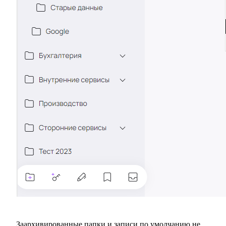
Заархивированные папки и записи по умолчанию не