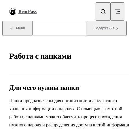
Skip to content
BearPass
Menu
Содержание
Работа с папками
Для чего нужны папки
Папки предназначены для организации и аккуратного
хранения информации о паролях. С помощью грамотной
работы с папками можно облегчить процесс нахождения
нужного пароля и распределения доступа к этой информац