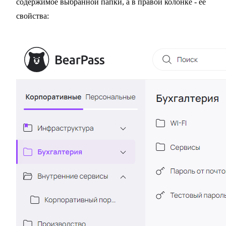
содержимое выбранной папки, а в правой колонке - ее
свойства: