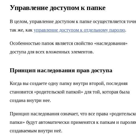
Управление доступом к папке
В целом, управление доступом к папке осуществляется точ
так же, как
управление доступом к отдельному паролю
.
Особенностью папок является свойство «наследования»
доступа для всех вложенных элементов.
Принцип наследования прав доступа
Когда вы создаете одну папку внутри второй, последняя
становится «родительской папкой» для той, которая была
создана внутри нее.
Принцип наследования означает, что все права «родительск
папки» будут автоматически применятся к папкам и пароля
создаваемым внутри неё.