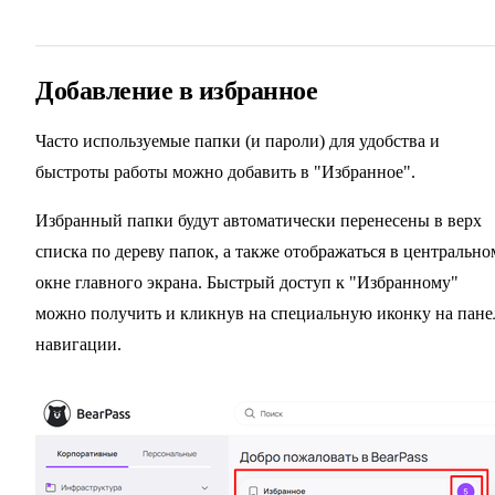
Добавление в избранное
Часто используемые папки (и пароли) для удобства и
быстроты работы можно добавить в "Избранное".
Избранный папки будут автоматически перенесены в верх
списка по дереву папок, а также отображаться в центрально
окне главного экрана. Быстрый доступ к "Избранному"
можно получить и кликнув на специальную иконку на пане
навигации.