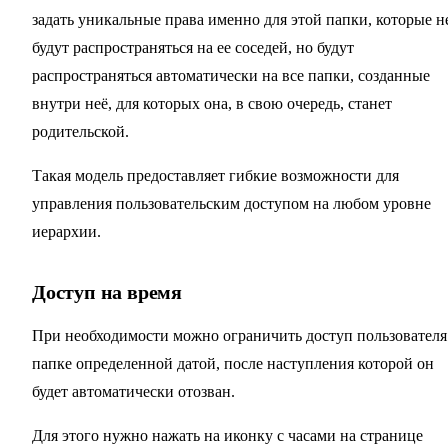
задать уникальные права именно для этой папки, которые н
будут распространяться на ее соседей, но будут
распространяться автоматически на все папки, созданные
внутри неё, для которых она, в свою очередь, станет
родительской.
Такая модель предоставляет гибкие возможности для
управления пользовательским доступом на любом уровне
иерархии.
Доступ на время
При необходимости можно ограничить доступ пользователя
папке определенной датой, после наступления которой он
будет автоматически отозван.
Для этого нужно нажать на иконку с часами на странице