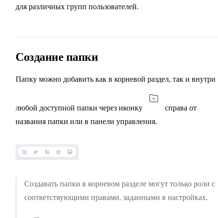
для различных групп пользователей.
Создание папки
Папку можно добавить как в корневой раздел, так и внутри
любой доступной папки через иконку
справа от
названия папки или в панели управления.
Создавать папки в корневом разделе могут только роли с
соответствующими правами, заданными в настройках.