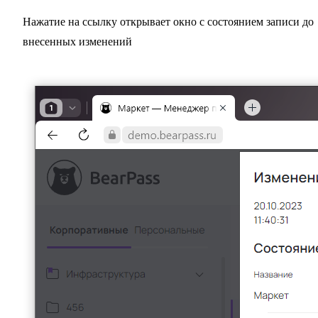
Нажатие на ссылку открывает окно с состоянием записи до
внесенных изменений