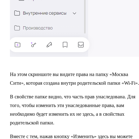
На этом скриншоте вы видите права на папку «Москва
Сити», которая создана внутри родительской папки «Wi-Fi».
В свойстве папке видно, что часть прав унаследована. Для
того, чтобы изменить эти унаследованные права, вам
необходимо будет изменить их не здесь, а в свойствах
родительской папки.
Вместе с тем, нажав кнопку «Изменить» здесь вы можете