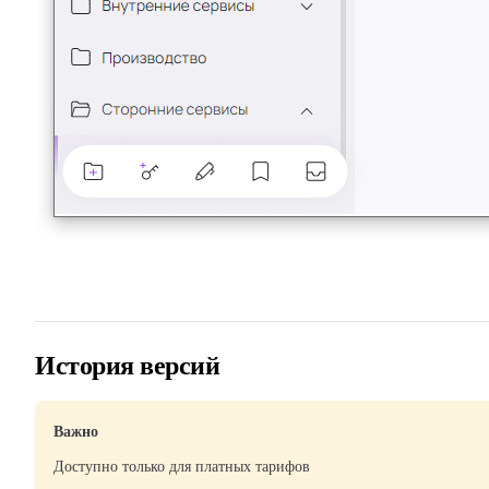
История версий
Важно
Доступно только для платных тарифов