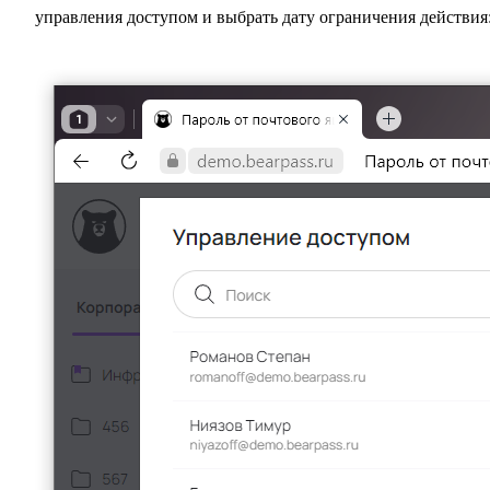
управления доступом и выбрать дату ограничения действия